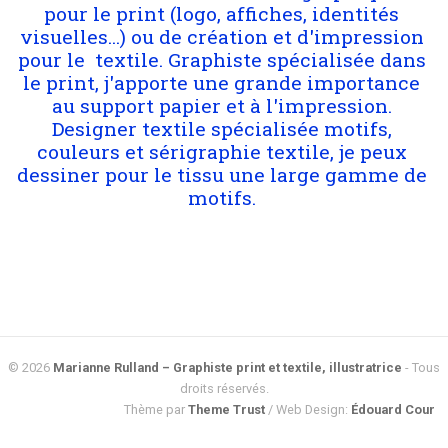
pour le print (logo, affiches, identités 
visuelles...) ou de création et d'impression 
pour le  textile. Graphiste spécialisée dans 
le print, j'apporte une grande importance 
au support papier et à l'impression. 
Designer textile spécialisée motifs, 
couleurs et sérigraphie textile, je peux 
dessiner pour le tissu une large gamme de 
motifs. 
© 2026
Marianne Rulland – Graphiste print et textile, illustratrice
- Tous
droits réservés.
Thème par
Theme Trust
/ Web Design:
Édouard Cour