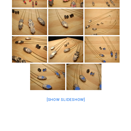
[SHOW SLIDESHOW]